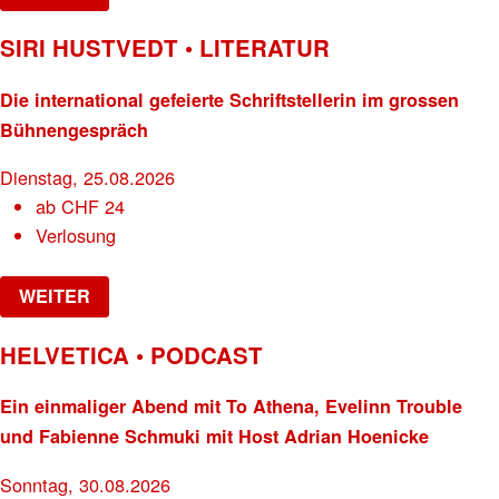
SIRI HUSTVEDT • LITERATUR
Die international gefeierte Schriftstellerin im grossen
Bühnengespräch
Dienstag, 25.08.2026
ab
CHF
24
Verlosung
WEITER
HELVETICA • PODCAST
Ein einmaliger Abend mit To Athena, Evelinn Trouble
und Fabienne Schmuki mit Host Adrian Hoenicke
Sonntag, 30.08.2026