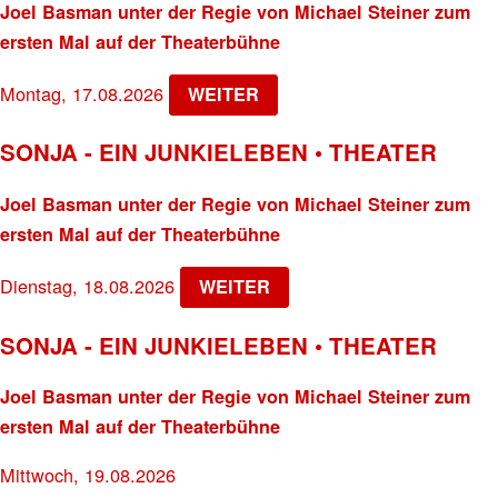
Joel Basman unter der Regie von Michael Steiner zum
ersten Mal auf der Theaterbühne
Montag, 17.08.2026
WEITER
SONJA - EIN JUNKIELEBEN • THEATER
Joel Basman unter der Regie von Michael Steiner zum
ersten Mal auf der Theaterbühne
Dienstag, 18.08.2026
WEITER
SONJA - EIN JUNKIELEBEN • THEATER
Joel Basman unter der Regie von Michael Steiner zum
ersten Mal auf der Theaterbühne
Mittwoch, 19.08.2026