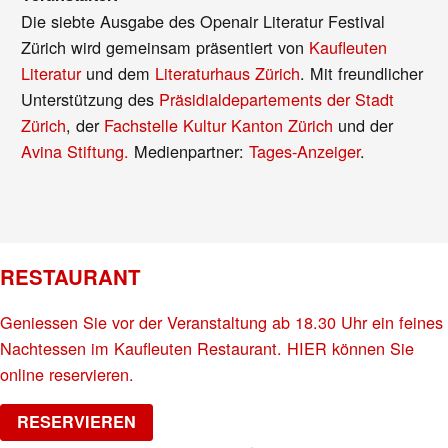
Die siebte Ausgabe des Openair Literatur Festival
Zürich wird gemeinsam präsentiert von
Kaufleuten
Literatur
und dem
Literaturhaus Zürich
. Mit freundlicher
Unterstützung des
Präsidialdepartements der Stadt
Zürich
, der
Fachstelle Kultur Kanton Zürich
und der
Avina Stiftung.
Medienpartner:
Tages-Anzeiger
.
RESTAURANT
Geniessen Sie vor der Veranstaltung ab 18.30 Uhr ein feines
Nachtessen im Kaufleuten Restaurant. HIER können Sie
online reservieren.
RESERVIEREN