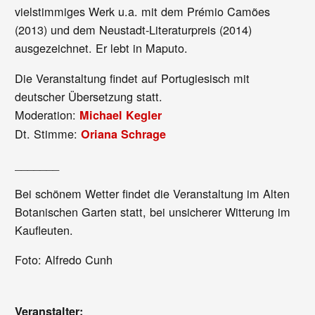
vielstimmiges Werk u.a. mit dem Prémio Camões
(2013) und dem Neustadt-Literaturpreis (2014)
ausgezeichnet. Er lebt in Maputo.
Die Veranstaltung findet auf Portugiesisch mit
deutscher Übersetzung statt.
Moderation:
Michael Kegler
Dt. Stimme:
Oriana Schrage
_______
Bei schönem Wetter findet die Veranstaltung im Alten
Botanischen Garten statt, bei unsicherer Witterung im
Kaufleuten.
Foto: Alfredo Cunh
Veranstalter: