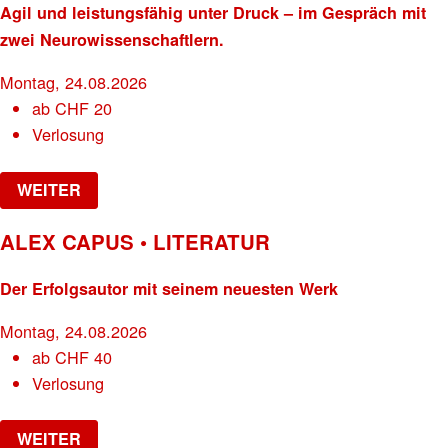
Agil und leistungsfähig unter Druck – im Gespräch mit
zwei Neurowissenschaftlern.
Montag, 24.08.2026
ab
CHF
20
Verlosung
WEITER
ALEX CAPUS • LITERATUR
Der Erfolgsautor mit seinem neuesten Werk
Montag, 24.08.2026
ab
CHF
40
Verlosung
WEITER