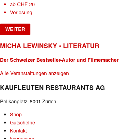
ab
CHF
20
Verlosung
WEITER
MICHA LEWINSKY • LITERATUR
Der Schweizer Bestseller-Autor und Filmemacher
Alle Veranstaltungen anzeigen
KAUFLEUTEN RESTAURANTS AG
Pelikanplatz, 8001 Zürich
Shop
Gutscheine
Kontakt
Impressum