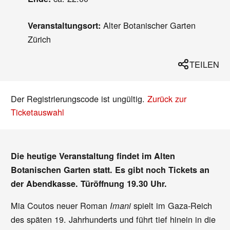
Alter Botanischer Garten
Veranstaltungsort:
Zürich
TEILEN
Der Registrierungscode ist ungültig.
Zurück zur
Ticketauswahl
Die heutige Veranstaltung findet im Alten
Botanischen Garten statt. Es gibt noch Tickets an
der Abendkasse. Türöffnung 19.30 Uhr.
Mia Coutos neuer Roman
spielt im Gaza-Reich
Imani
des späten 19. Jahrhunderts und führt tief hinein in die