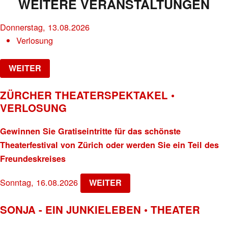
WEITERE VERANSTALTUNGEN
Donnerstag, 13.08.2026
Verlosung
WEITER
ZÜRCHER THEATERSPEKTAKEL •
VERLOSUNG
Gewinnen Sie Gratiseintritte für das schönste
Theaterfestival von Zürich oder werden Sie ein Teil des
Freundeskreises
Sonntag, 16.08.2026
WEITER
SONJA - EIN JUNKIELEBEN • THEATER